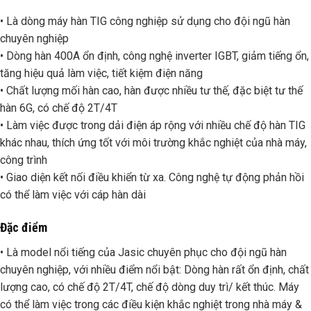
• Là dòng máy hàn TIG công nghiệp sử dụng cho đội ngũ hàn
chuyên nghiệp
• Dòng hàn 400A ổn định, công nghệ inverter IGBT, giảm tiếng ổn,
tăng hiệu quả làm việc, tiết kiệm điện năng
• Chất lượng mối hàn cao, hàn được nhiều tư thế, đặc biệt tư thế
hàn 6G, có chế độ 2T/4T
• Làm việc được trong dải điện áp rộng với nhiều chế độ hàn TIG
khác nhau, thích ứng tốt với môi trường khắc nghiệt của nhà máy,
công trình
• Giao diện kết nối điều khiển từ xa. Công nghệ tự động phản hồi
có thể làm việc với cáp hàn dài
Đặc điểm
• Là model nổi tiếng của Jasic chuyên phục cho đội ngũ hàn
chuyên nghiệp, với nhiều điểm nổi bật: Dòng hàn rất ổn định, chất
lượng cao, có chế độ 2T/4T, chế độ dòng duy trì/ kết thúc. Máy
có thể làm việc trong các điều kiện khắc nghiệt trong nhà máy &