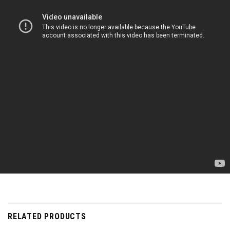
RELATED PRODUCTS