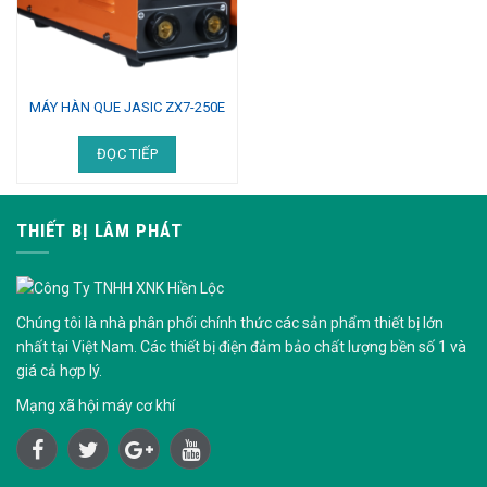
MÁY HÀN QUE JASIC ZX7-250E
ĐỌC TIẾP
THIẾT BỊ LÂM PHÁT
Chúng tôi là nhà phân phối chính thức các sản phẩm thiết bị lớn
nhất tại Việt Nam. Các thiết bị điện đảm bảo chất lượng bền số 1 và
giá cả hợp lý.
Mạng xã hội
máy cơ khí